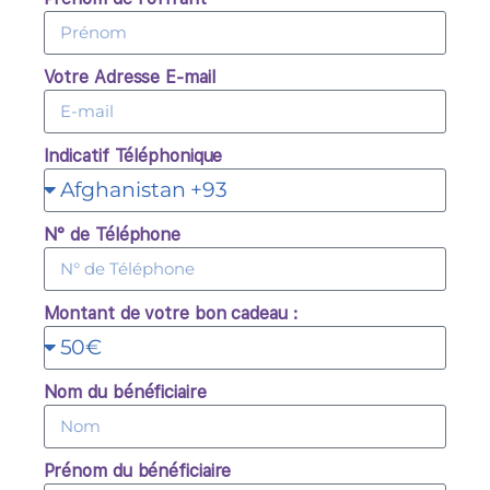
Votre Adresse E-mail
Indicatif Téléphonique
N° de Téléphone
Montant de votre bon cadeau :
Nom du bénéficiaire
Prénom du bénéficiaire