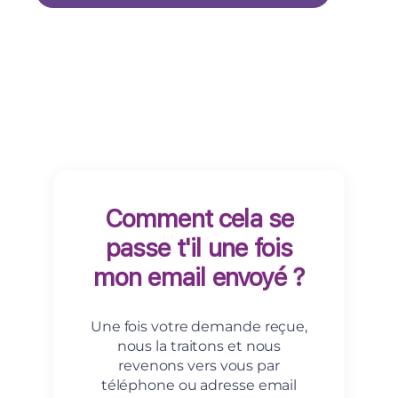
Comment cela se
passe t'il une fois
mon email envoyé ?
Une fois votre demande reçue,
nous la traitons et nous
revenons vers vous par
téléphone ou adresse email