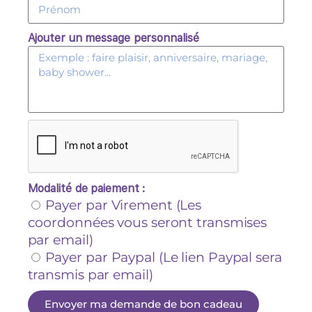
Ajouter un message personnalisé
Modalité de paiement :
Payer par Virement (Les
coordonnées vous seront transmises
par email)
Payer par Paypal (Le lien Paypal sera
transmis par email)
Envoyer ma demande de bon cadeau