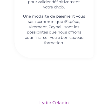
pour valider définitivement
votre choix.
Une modalité de paiement vous
sera communiqué (Espèce,
Virement, Paypal… sont les
possibilités que nous offrons
pour finaliser votre bon cadeau
formation.
Lydie Celadin